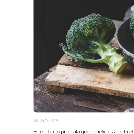
24/04/2026
Este artículo presenta que beneficios aporta e