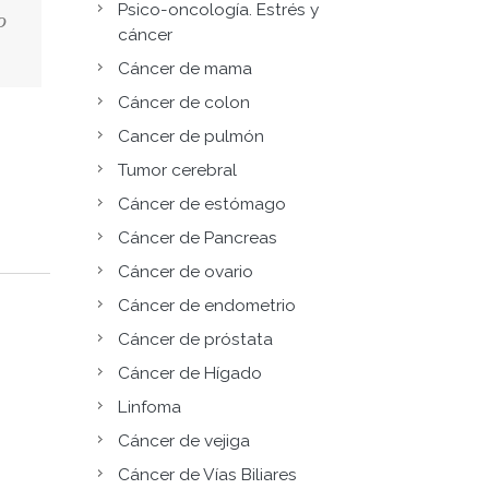
Psico-oncología. Estrés y
o
cáncer
Cáncer de mama
Cáncer de colon
Cancer de pulmón
Tumor cerebral
Cáncer de estómago
Cáncer de Pancreas
Cáncer de ovario
Cáncer de endometrio
Cáncer de próstata
Cáncer de Hígado
Linfoma
Cáncer de vejiga
Cáncer de Vías Biliares