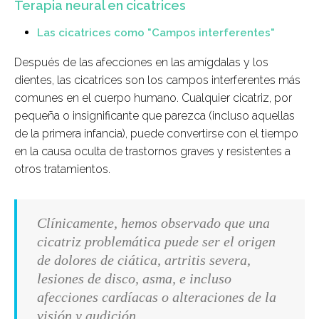
Terapia neural en cicatrices
Las cicatrices como "Campos interferentes"
Después de las afecciones en las amígdalas y los
dientes, las cicatrices son los campos interferentes más
comunes en el cuerpo humano. Cualquier cicatriz, por
pequeña o insignificante que parezca (incluso aquellas
de la primera infancia), puede convertirse con el tiempo
en la causa oculta de trastornos graves y resistentes a
otros tratamientos.
Clínicamente, hemos observado que una
cicatriz problemática puede ser el origen
de dolores de ciática, artritis severa,
lesiones de disco, asma, e incluso
afecciones cardíacas o alteraciones de la
visión y audición.