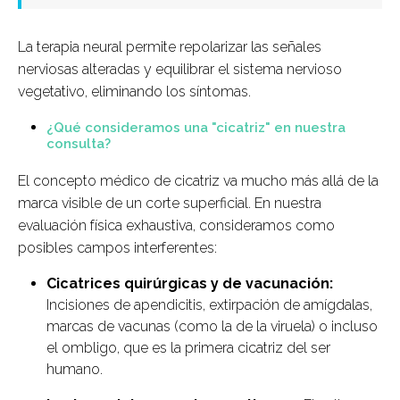
La terapia neural permite repolarizar las señales
nerviosas alteradas y equilibrar el sistema nervioso
vegetativo, eliminando los síntomas.
¿Qué consideramos una "cicatriz" en nuestra
consulta?
El concepto médico de cicatriz va mucho más allá de la
marca visible de un corte superficial. En nuestra
evaluación física exhaustiva, consideramos como
posibles campos interferentes:
Cicatrices quirúrgicas y de vacunación:
Incisiones de apendicitis, extirpación de amígdalas,
marcas de vacunas (como la de la viruela) o incluso
el ombligo, que es la primera cicatriz del ser
humano.