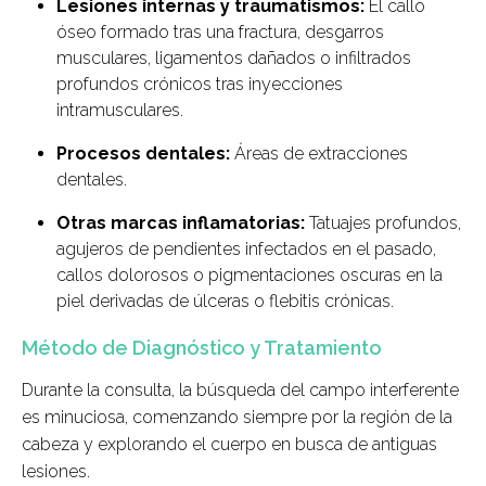
Lesiones internas y traumatismos:
El callo
óseo formado tras una fractura, desgarros
musculares, ligamentos dañados o infiltrados
profundos crónicos tras inyecciones
intramusculares.
Procesos dentales:
Áreas de extracciones
dentales.
Otras marcas inflamatorias:
Tatuajes profundos,
agujeros de pendientes infectados en el pasado,
callos dolorosos o pigmentaciones oscuras en la
piel derivadas de úlceras o flebitis crónicas.
Método de Diagnóstico y Tratamiento
Durante la consulta, la búsqueda del campo interferente
es minuciosa, comenzando siempre por la región de la
cabeza y explorando el cuerpo en busca de antiguas
lesiones.