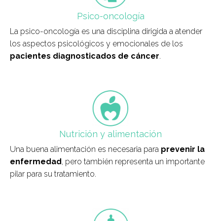
Psico-oncología
La psico-oncología es una disciplina dirigida a atender
los aspectos psicológicos y emocionales de los
pacientes diagnosticados de cáncer
.
field_icono_tratamiento
Nutrición y alimentación
Una buena alimentación es necesaria para
prevenir la
enfermedad
, pero también representa un importante
pilar para su tratamiento.
field_icono_tratamiento