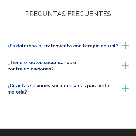
PREGUNTAS FRECUENTES
¿Es doloroso el tratamiento con terapia neural?
¿Tiene efectos secundarios o
contraindicaciones?
¿Cuántas sesiones son necesarias para notar
mejoría?