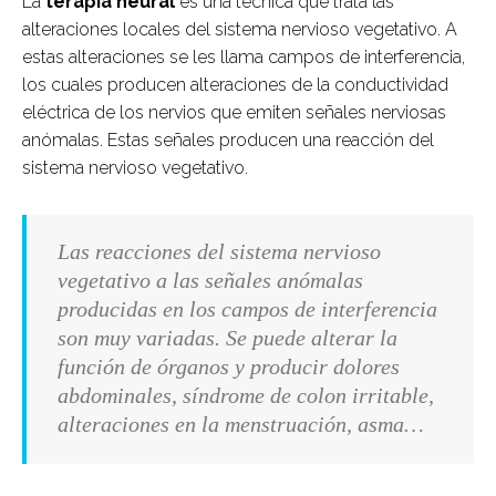
La
terapia neural
es una técnica que trata las
alteraciones locales del sistema nervioso vegetativo. A
estas alteraciones se les llama campos de interferencia,
los cuales producen alteraciones de la conductividad
eléctrica de los nervios que emiten señales nerviosas
anómalas. Estas señales producen una reacción del
sistema nervioso vegetativo.
Las reacciones del sistema nervioso
vegetativo a las señales anómalas
producidas en los campos de interferencia
son muy variadas. Se puede alterar la
función de órganos y producir dolores
abdominales, síndrome de colon irritable,
alteraciones en la menstruación, asma…