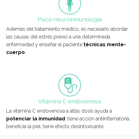
Psico-neuroinmunología
Además del tratamiento médico, es necesario abordar
las causas del estrés previo a una determinada
enfermedad y enseñar al paciente
técnicas mente-
cuerpo
.
field_icono_tratamiento
Vitamina C endovenosa
La vitamina C endovenosa a altas dosis ayuda a
potenciar la inmunidad
, tiene acción antiinflamatoria,
beneficia la piel, tiene efecto desintoxicante.