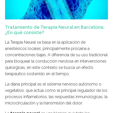
Tratamiento de Terapia Neural en Barcelona:
¿En qué consiste?
La Terapia Neural se basa en la aplicación de
anestésicos locales, principalmente procaína a
concentraciones bajas
. A diferencia de su uso tradicional
para bloquear la conducción nerviosa en intervenciones
quirúrgicas, en este contexto se busca un efecto
terapéutico sostenido en el tiempo.
La diana principal es el sistema nervioso autónomo o
vegetativo, que actúa como el principal regulador de los
procesos inflamatorios, las respuestas inmunológicas, la
microcirculación y la transmisión del dolor
.