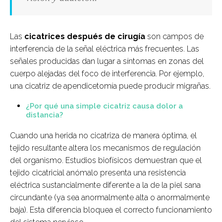
Las
cicatrices después de cirugía
son campos de
interferencia de la señal eléctrica más frecuentes. Las
señales producidas dan lugar a síntomas en zonas del
cuerpo alejadas del foco de interferencia. Por ejemplo,
una cicatriz de apendicetomía puede producir migrañas.
¿Por qué una simple cicatriz causa dolor a
distancia?
Cuando una herida no cicatriza de manera óptima, el
tejido resultante altera los mecanismos de regulación
del organismo. Estudios biofísicos demuestran que el
tejido cicatricial anómalo presenta una resistencia
eléctrica sustancialmente diferente a la de la piel sana
circundante (ya sea anormalmente alta o anormalmente
baja). Esta diferencia bloquea el correcto funcionamiento