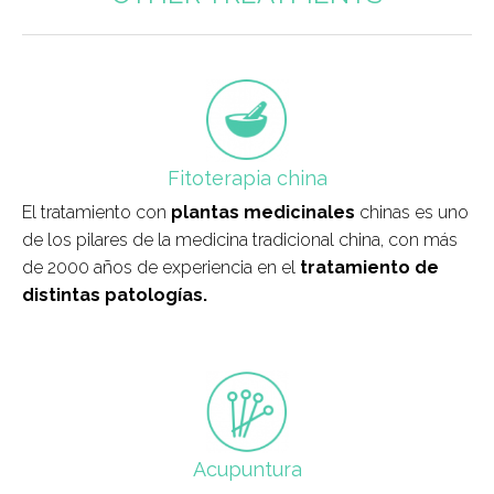
field_icono_tratamiento
Fitoterapia china
El tratamiento con
plantas medicinales
chinas es uno
de los pilares de la medicina tradicional china, con más
de 2000 años de experiencia en el
tratamiento de
distintas patologías.
field_icono_tratamiento
Acupuntura