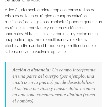
del sistema nervioso.
Además, elementos microscópicos como restos de
cristales de talco quirúrgico o cuerpos extraños
metálicos (astillas, grapas, implantes) pueden generar un
estrés celular constante y corrientes eléctricas
anormales. Al tratar la cicatriz con una inyección neural-
terapéutica, logramos reequilibrar esa resistencia
eléctrica, eliminando el bloqueo y permitiendo que el
sistema nervioso vuelva a regularse.
Acción a distancia:
Un campo interferente
en una parte del cuerpo (por ejemplo, una
cicatriz en la pierna) puede desestabilizar
el sistema nervioso y causar dolor crónico
en una zona completamente distinta (como
el hombro).