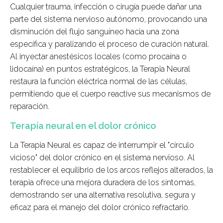
Cualquier trauma, infección o cirugía puede dañar una
parte del sistema nervioso autónomo, provocando una
disminución del flujo sanguíneo hacia una zona
específica y paralizando el proceso de curación natural.
Al inyectar anestésicos locales (como procaína o
lidocaína) en puntos estratégicos, la Terapia Neural
restaura la función eléctrica normal de las células,
permitiendo que el cuerpo reactive sus mecanismos de
reparación.
Terapía neural en el dolor crónico
La Terapia Neural es capaz de interrumpir el "círculo
vicioso" del dolor crónico en el sistema nervioso
. Al
restablecer el equilibrio de los arcos reflejos alterados, la
terapia ofrece una mejora duradera de los síntomas,
demostrando ser una alternativa resolutiva, segura y
eficaz para el manejo del dolor crónico refractario
.