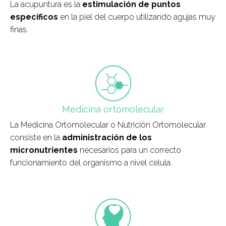
La acupuntura es la
estimulación de puntos
específicos
en la piel del cuerpo utilizando agujas muy
finas.
field_icono_tratamiento
Medicina ortomolecular
La Medicina Ortomolecular o Nutrición Ortomolecular
consiste en la
administración de los
micronutrientes
necesarios para un correcto
funcionamiento del organismo a nivel celula.
field_icono_tratamiento