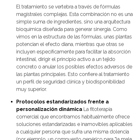
El tratamiento se vertebra a través de fórmulas
magistrales complejas. Esta combinación no es una
simple suma de ingredientes, sino una arquitectura
bioquímica diseñada para generar sinergia. Como
vimos en la estructura de las fórmulas, unas plantas
potencian el efecto diana, mientras que otras se
incluyen específicamente para facilitar la absorción
intestinal, dirigir el principio activo a un tejido
concreto o anular los posibles efectos adversos de
las plantas principales. Esto confiere al tratamiento
un perfil de seguridad clínica y biodisponibilidad
muy superior.
Protocolos estandarizados frente a
personalización dinámica
La fitoterapia
comercial que encontramos habitualmente ofrece
soluciones estandarizadas e inamovibles aplicables
a cualquier persona que sufra una misma dolencia
(por ejemplo, un compuesto genérico para "la mala