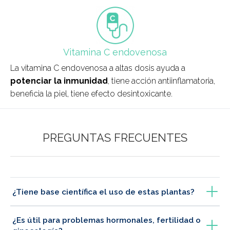
field_icono_tratamiento
Vitamina C endovenosa
La vitamina C endovenosa a altas dosis ayuda a
potenciar la inmunidad
, tiene acción antiinflamatoria,
beneficia la piel, tiene efecto desintoxicante.
PREGUNTAS FRECUENTES
¿Tiene base científica el uso de estas plantas?
¿Es útil para problemas hormonales, fertilidad o