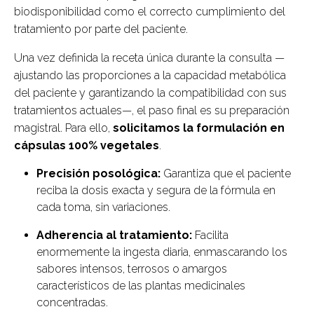
biodisponibilidad como el correcto cumplimiento del
tratamiento por parte del paciente.
Una vez definida la receta única durante la consulta —
ajustando las proporciones a la capacidad metabólica
del paciente y garantizando la compatibilidad con sus
tratamientos actuales—, el paso final es su preparación
magistral. Para ello,
solicitamos la formulación en
cápsulas 100% vegetales
.
Precisión posológica:
Garantiza que el paciente
reciba la dosis exacta y segura de la fórmula en
cada toma, sin variaciones.
Adherencia al tratamiento:
Facilita
enormemente la ingesta diaria, enmascarando los
sabores intensos, terrosos o amargos
característicos de las plantas medicinales
concentradas.