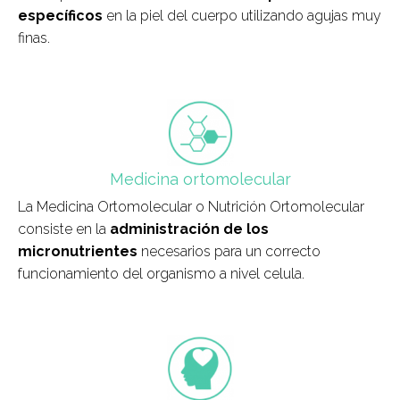
específicos
en la piel del cuerpo utilizando agujas muy
finas.
field_icono_tratamiento
Medicina ortomolecular
La Medicina Ortomolecular o Nutrición Ortomolecular
consiste en la
administración de los
micronutrientes
necesarios para un correcto
funcionamiento del organismo a nivel celula.
field_icono_tratamiento