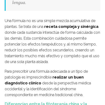
lengua.
Una fórmula no es una simple mezcla acumulativa de
plantas. Se trata de una
receta compleja y sinérgica
donde cada sustancia interactúa de forma calculada con
las demás. Esta combinación cuidadosa permite
potenciar los efectos terapéuticos y, al mismo tiempo,
reducir los posibles efectos secundarios, creando un
tratamiento mucho más efectivo y completo que el uso
de una sola planta aislada.
Para prescribir una fórmula adecuada a un tipo de
patología es imprescindible
realizar un buen
diagnóstico clínico
desde la perspectiva médica
occidental y la identificación del síndrome
correspondiente en medicina tradicional china.
Diferencias entre la fitoterapia china y la