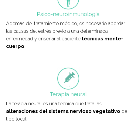
Psico-neuroinmunología
Además del tratamiento médico, es necesario abordar
las causas del estrés previo a una determinada
enfermedad y enseñar al paciente
técnicas mente-
cuerpo
.
field_icono_tratamiento
Terapia neural
La terapia neural es una técnica que trata las
alteraciones del sistema nervioso vegetativo
de
tipo local.