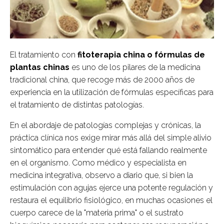
El tratamiento con
fitoterapia china o
fórmulas de
plantas chinas
es uno de los pilares de la medicina
tradicional china, que recoge más de 2000 años de
experiencia en la utilización de fórmulas específicas para
el tratamiento de distintas patologías.
En el abordaje de patologías complejas y crónicas, la
práctica clínica nos exige mirar más allá del simple alivio
sintomático para entender qué está fallando realmente
en el organismo. Como médico y especialista en
medicina integrativa, observo a diario que, si bien la
estimulación con agujas ejerce una potente regulación y
restaura el equilibrio fisiológico, en muchas ocasiones el
cuerpo carece de la "materia prima" o el sustrato