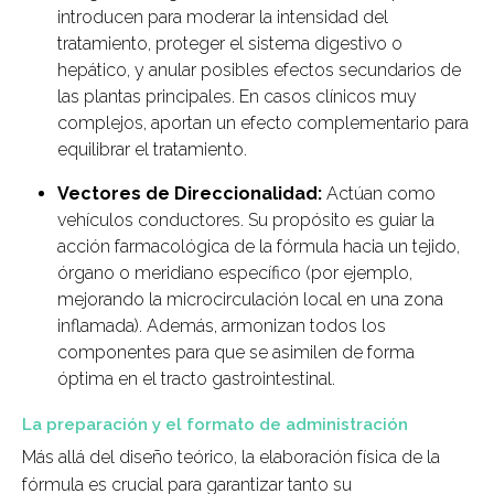
introducen para moderar la intensidad del
tratamiento, proteger el sistema digestivo o
hepático, y anular posibles efectos secundarios de
las plantas principales. En casos clínicos muy
complejos, aportan un efecto complementario para
equilibrar el tratamiento.
Vectores de Direccionalidad:
Actúan como
vehículos conductores. Su propósito es guiar la
acción farmacológica de la fórmula hacia un tejido,
órgano o meridiano específico (por ejemplo,
mejorando la microcirculación local en una zona
inflamada). Además, armonizan todos los
componentes para que se asimilen de forma
óptima en el tracto gastrointestinal.
La preparación y el formato de administración
Más allá del diseño teórico, la elaboración física de la
fórmula es crucial para garantizar tanto su