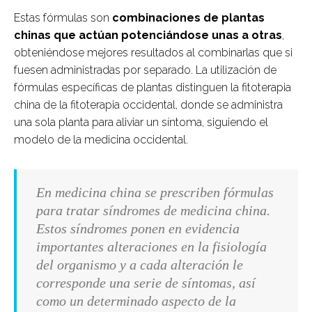
Estas fórmulas son
combinaciones de plantas
chinas que actúan potenciándose unas a otras
,
obteniéndose mejores resultados al combinarlas que si
fuesen administradas por separado. La utilización de
fórmulas específicas de plantas distinguen la fitoterapia
china de la fitoterapia occidental, donde se administra
una sola planta para aliviar un síntoma, siguiendo el
modelo de la medicina occidental.
En medicina china se prescriben fórmulas
para tratar síndromes de medicina china.
Estos síndromes ponen en evidencia
importantes alteraciones en la fisiología
del organismo y a cada alteración le
corresponde una serie de síntomas, así
como un determinado aspecto de la