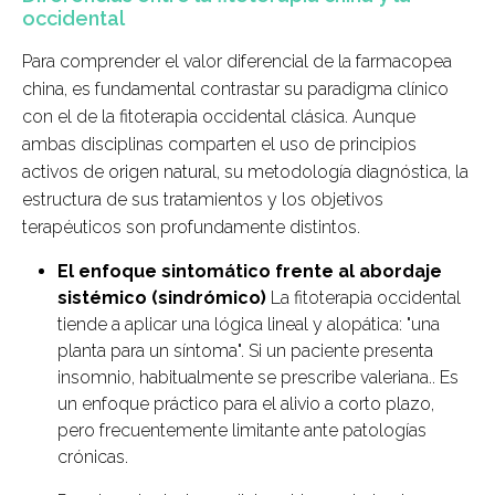
occidental
Para comprender el valor diferencial de la farmacopea
china, es fundamental contrastar su paradigma clínico
con el de la fitoterapia occidental clásica. Aunque
ambas disciplinas comparten el uso de principios
activos de origen natural, su metodología diagnóstica, la
estructura de sus tratamientos y los objetivos
terapéuticos son profundamente distintos.
El enfoque sintomático frente al abordaje
sistémico (sindrómico)
La fitoterapia occidental
tiende a aplicar una lógica lineal y alopática: "una
planta para un síntoma". Si un paciente presenta
insomnio, habitualmente se prescribe valeriana.. Es
un enfoque práctico para el alivio a corto plazo,
pero frecuentemente limitante ante patologías
crónicas.