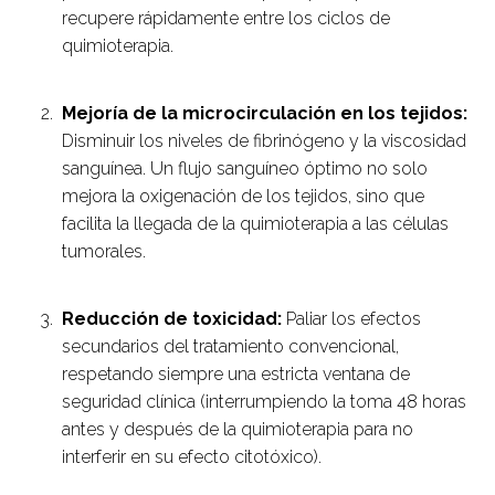
recupere rápidamente entre los ciclos de
quimioterapia.
Mejoría de la microcirculación en los tejidos:
Disminuir los niveles de fibrinógeno y la viscosidad
sanguínea. Un flujo sanguíneo óptimo no solo
mejora la oxigenación de los tejidos, sino que
facilita la llegada de la quimioterapia a las células
tumorales.
Reducción de toxicidad:
Paliar los efectos
secundarios del tratamiento convencional,
respetando siempre una estricta ventana de
seguridad clínica (interrumpiendo la toma 48 horas
antes y después de la quimioterapia para no
interferir en su efecto citotóxico).