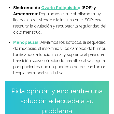
Síndrome de
Ovario Poliquístic
o
(SOP) y
Amenorrea:
Regulamos el metabolismo (muy
ligado a la resistencia a la insulina en el SOP) para
restaurar la ovulación y recuperar la regularidad del
ciclo menstrual.
Menopausia
:
Aliviamos los sofocos, la sequedad
de mucosas, el insomnio y los cambios de humor,
tonificando la función renal y suprarrenal para una
transición suave, ofreciendo una alternativa segura
para pacientes que no pueden o no desean tomar
terapia hormonal sustitutiva.
Pida opinión y encuentre una
solución adecuada a su
problema