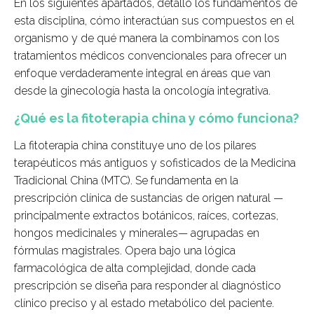
En los siguientes apartados, detallo los fundamentos de
esta disciplina, cómo interactúan sus compuestos en el
organismo y de qué manera la combinamos con los
tratamientos médicos convencionales para ofrecer un
enfoque verdaderamente integral en áreas que van
desde la ginecología hasta la oncología integrativa.
¿Qué es la fitoterapia china y cómo funciona?
La fitoterapia china constituye uno de los pilares
terapéuticos más antiguos y sofisticados de la Medicina
Tradicional China (MTC). Se fundamenta en la
prescripción clínica de sustancias de origen natural —
principalmente extractos botánicos, raíces, cortezas,
hongos medicinales y minerales— agrupadas en
fórmulas magistrales. Opera bajo una lógica
farmacológica de alta complejidad, donde cada
prescripción se diseña para responder al diagnóstico
clínico preciso y al estado metabólico del paciente.