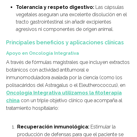
Tolerancia y respeto digestivo:
Las cápsulas
vegetales aseguran una excelente disolución en el
tracto gastrointestinal sin añadir excipientes
agresivos ni componentes de origen animal.
Principales beneficios y aplicaciones clínicas
Apoyo en Oncología Integrativa
A través de fórmulas magistrales que incluyen extractos
botánicos con actividad antitumoral e
inmunomoduladora avalada por la ciencia (como los
polisacáridos del
Astragalus
o el
Eleutherococcus
), en
Oncología Integrativa utilizamos la fitoterapia
china
con un triple objetivo clínico que acompaña al
tratamiento hospitalario:
Recuperación inmunológica:
Estimular la
producción de defensas para que el paciente se