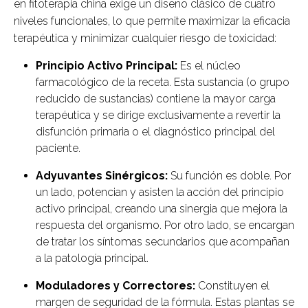
en fitoterapia china exige un diseño clásico de cuatro
niveles funcionales, lo que permite maximizar la eficacia
terapéutica y minimizar cualquier riesgo de toxicidad:
Principio Activo Principal:
Es el núcleo
farmacológico de la receta. Esta sustancia (o grupo
reducido de sustancias) contiene la mayor carga
terapéutica y se dirige exclusivamente a revertir la
disfunción primaria o el diagnóstico principal del
paciente.
Adyuvantes Sinérgicos:
Su función es doble. Por
un lado, potencian y asisten la acción del principio
activo principal, creando una sinergia que mejora la
respuesta del organismo. Por otro lado, se encargan
de tratar los síntomas secundarios que acompañan
a la patología principal.
Moduladores y Correctores:
Constituyen el
margen de seguridad de la fórmula. Estas plantas se