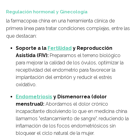
Regulación hormonal y Ginecología
la farmacopea china en una herramienta clínica de
primera línea para tratar condiciones complejas, entre las
que destacan:
Soporte a la
Fertilidad
y Reproducción
Asistida (FIV):
Preparamos el terreno biológico
para mejorar la calidad de los óvulos, optimizar la
receptividad del endometrio para favorecer la
implantación del embrión y reducir el estrés
oxidativo.
Endometriosis
y Dismenorrea (dolor
menstrual):
Abordamos el dolor crónico
incapacitante disolviendo lo que en medicina china
llamamos "estancamiento de sangre", reduciendo la
inflamación de los focos endometriósicos sin
bloquear el ciclo natural de la mujer.