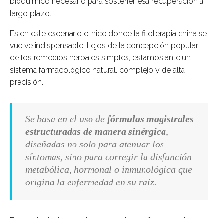
bioquímico necesario para sostener esa recuperación a
largo plazo.
Es en este escenario clínico donde la fitoterapia china se
vuelve indispensable. Lejos de la concepción popular
de los remedios herbales simples, estamos ante un
sistema farmacológico natural, complejo y de alta
precisión.
Se basa en el uso de
fórmulas magistrales
estructuradas de manera sinérgica
,
diseñadas no solo para atenuar los
síntomas, sino para corregir la disfunción
metabólica, hormonal o inmunológica que
origina la enfermedad en su raíz.