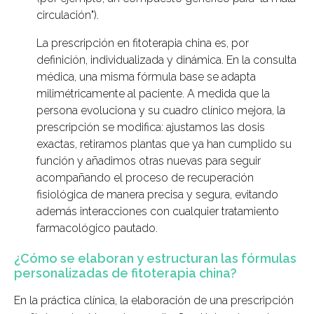
circulación").
La prescripción en fitoterapia china es, por
definición, individualizada y dinámica. En la consulta
médica, una misma fórmula base se adapta
milimétricamente al paciente. A medida que la
persona evoluciona y su cuadro clínico mejora, la
prescripción se modifica: ajustamos las dosis
exactas, retiramos plantas que ya han cumplido su
función y añadimos otras nuevas para seguir
acompañando el proceso de recuperación
fisiológica de manera precisa y segura, evitando
además interacciones con cualquier tratamiento
farmacológico pautado.
¿Cómo se elaboran y estructuran las fórmulas
personalizadas de fitoterapia china?
En la práctica clínica, la elaboración de una prescripción