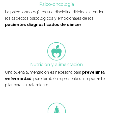
Psico-oncología
La psico-oncología es una disciplina dirigida a atender
los aspectos psicológicos y emocionales de los
pacientes diagnosticados de cáncer
.
field_icono_tratamiento
Nutrición y alimentación
Una buena alimentación es necesaria para
prevenir la
enfermedad
, pero también representa un importante
pilar para su tratamiento.
field_icono_tratamiento