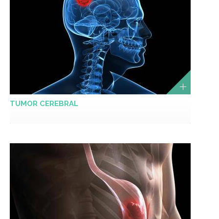
TUMOR CEREBRAL