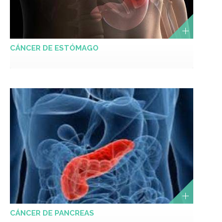
CÁNCER DE ESTÓMAGO
CÁNCER DE PANCREAS