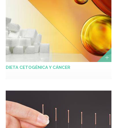
DIETA CETOGÉNICA Y CÁNCER