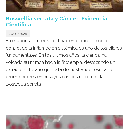
Boswellia serrata y Cáncer: Evidencia
Científica
27/06/2026
En el abordaje integral del paciente oncológico, el
control de la inflamación sistémica es uno de los pilares
fundamentales. En los últimos años, la ciencia ha
volcado su mirada hacia la fitoterapia, destacando un
extracto milenario que está demostrando resultados
prometedores en ensayos clínicos recientes: la
Boswellia serrata
.