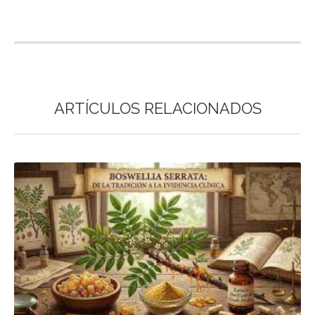
ARTÍCULOS RELACIONADOS