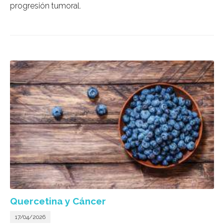
progresión tumoral.
Quercetina y Cáncer
17/04/2026