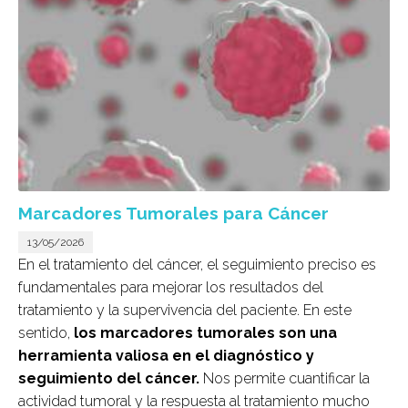
Marcadores Tumorales para Cáncer
13/05/2026
En el tratamiento del cáncer, el seguimiento preciso es
fundamentales para mejorar los resultados del
tratamiento y la supervivencia del paciente. En este
sentido,
los marcadores tumorales son una
herramienta valiosa en el diagnóstico y
seguimiento del cáncer.
Nos permite cuantificar la
actividad tumoral y la respuesta al tratamiento mucho