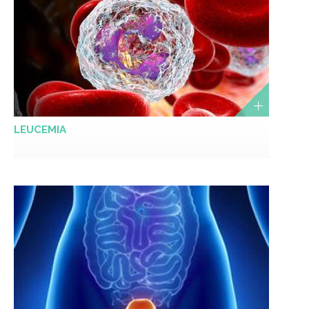
LEUCEMIA