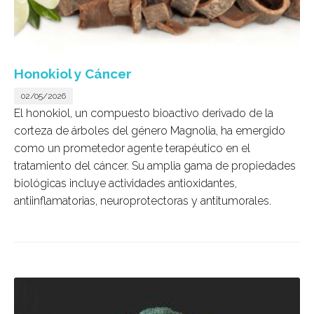
Honokiol y Cáncer
02/05/2026
El honokiol, un compuesto bioactivo derivado de la
corteza de árboles del género Magnolia, ha emergido
como un prometedor agente terapéutico en el
tratamiento del cáncer. Su amplia gama de propiedades
biológicas incluye actividades antioxidantes,
antiinflamatorias, neuroprotectoras y antitumorales.