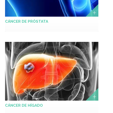
CÁNCER DE PRÓSTATA
CÁNCER DE HÍGADO