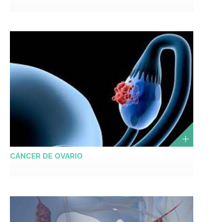
CÁNCER DE OVARIO