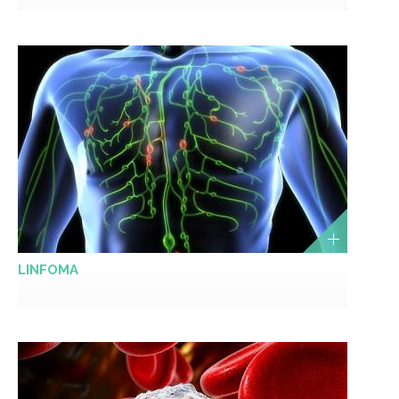
LINFOMA