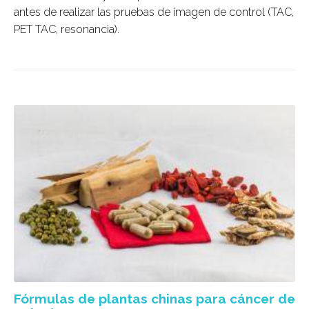
antes de realizar las pruebas de imagen de control (TAC,
PET TAC, resonancia).
Fórmulas de plantas chinas para cáncer de