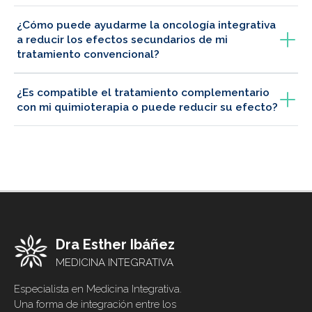
¿Cómo puede ayudarme la oncología integrativa
a reducir los efectos secundarios de mi
tratamiento convencional?
¿Es compatible el tratamiento complementario
con mi quimioterapia o puede reducir su efecto?
Dra Esther Ibáñez
MEDICINA INTEGRATIVA
Especialista en Medicina Integrativa.
Una forma de integración entre los