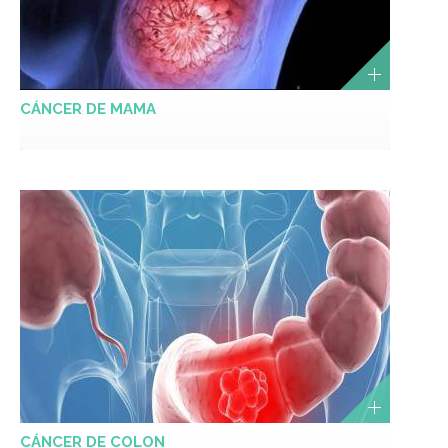
CÁNCER DE MAMA
CÁNCER DE COLON