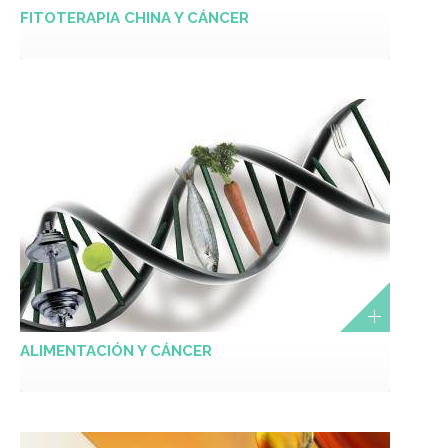
FITOTERAPIA CHINA Y CÁNCER
ALIMENTACIÓN Y CÁNCER