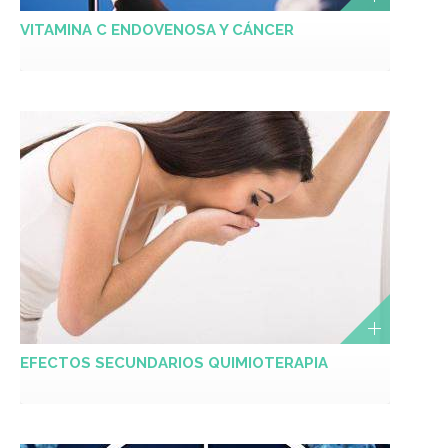
VITAMINA C ENDOVENOSA Y CÁNCER
EFECTOS SECUNDARIOS QUIMIOTERAPIA