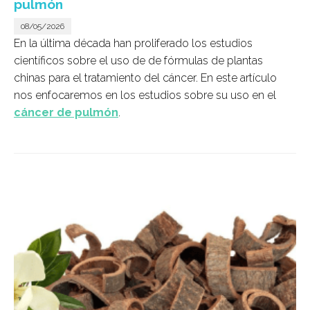
pulmón
08/05/2026
En la última década han proliferado los estudios
científicos sobre el uso de de fórmulas de plantas
chinas para el tratamiento del cáncer. En este artículo
nos enfocaremos en los estudios sobre su uso en el
cáncer de pulmón
.