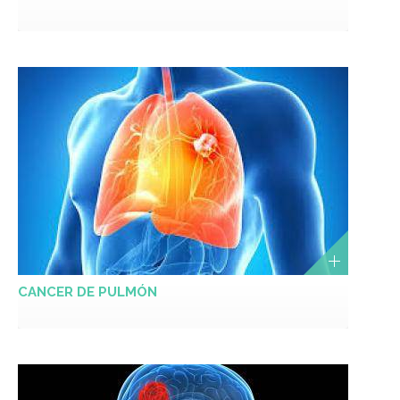
CANCER DE PULMÓN