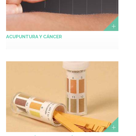
ACUPUNTURA Y CÁNCER