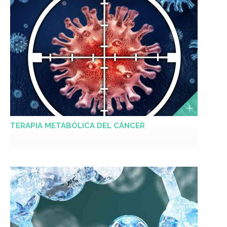
TERAPIA METABÓLICA DEL CÁNCER