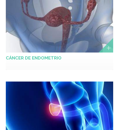
CÁNCER DE ENDOMETRIO