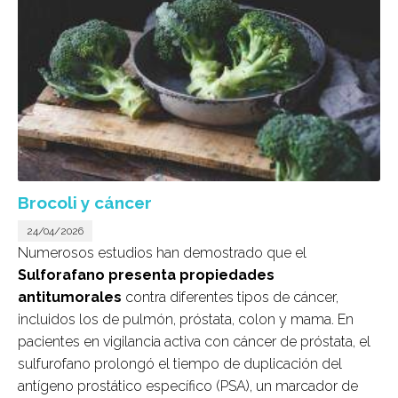
Brocoli y cáncer
24/04/2026
Numerosos estudios han demostrado que el
Sulforafano presenta propiedades
antitumorales
contra diferentes tipos de cáncer,
incluidos los de pulmón, próstata, colon y mama. En
pacientes en vigilancia activa con cáncer de próstata, el
sulfurofano prolongó el tiempo de duplicación del
antígeno prostático específico (PSA), un marcador de