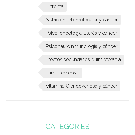
Linfoma
Nutrición ortomolecular y cáncer
Psico-oncología. Estrés y cáncer
Psiconeuroinmunología y cáncer
Efectos secundarios quimioterapia
Tumor cerebral
Vitamina C endovenosa y cáncer
CATEGORIES