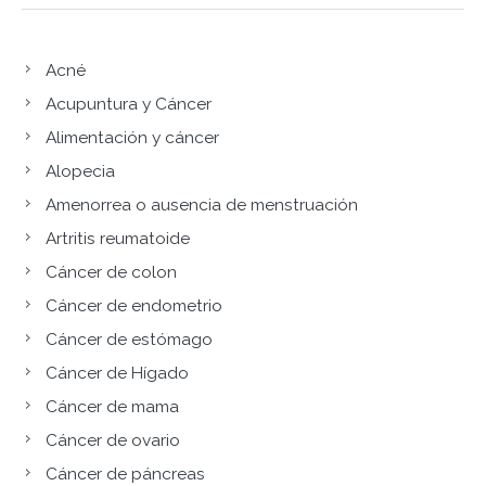
Acné
Acupuntura y Cáncer
Alimentación y cáncer
Alopecia
Amenorrea o ausencia de menstruación
Artritis reumatoide
Cáncer de colon
Cáncer de endometrio
Cáncer de estómago
Cáncer de Hígado
Cáncer de mama
Cáncer de ovario
Cáncer de páncreas