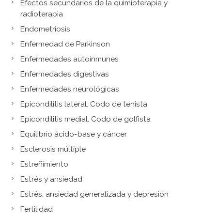
Efectos secundarios de la quimioterapia y
radioterapia
Endometriosis
Enfermedad de Parkinson
Enfermedades autoinmunes
Enfermedades digestivas
Enfermedades neurológicas
Epicondilitis lateral. Codo de tenista
Epicondilitis medial. Codo de golfista
Equilibrio ácido-base y cáncer
Esclerosis múltiple
Estreñimiento
Estrés y ansiedad
Estrés, ansiedad generalizada y depresión
Fertilidad