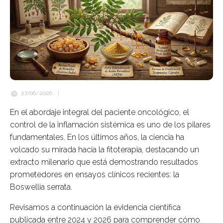
27/06/2026
En el abordaje integral del paciente oncológico, el
control de la inflamación sistémica es uno de los pilares
fundamentales. En los últimos años, la ciencia ha
volcado su mirada hacia la fitoterapia, destacando un
extracto milenario que está demostrando resultados
prometedores en ensayos clínicos recientes: la
Boswellia serrata
.
Revisamos a continuación la evidencia científica
publicada entre 2024 y 2026 para comprender cómo