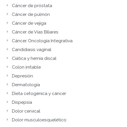
Cáncer de próstata
Cáncer de pulmón
Cáncer de vejiga
Cáncer de Vías Biliares
Cáncer. Oncología Integrativa
Candidiasis vaginal
Ciática y hernia discal
Colon irritable
Depresión
Dermatología
Dieta cetogénica y cáncer
Dispepsia
Dolor cervical
Dolor musculoesquelético