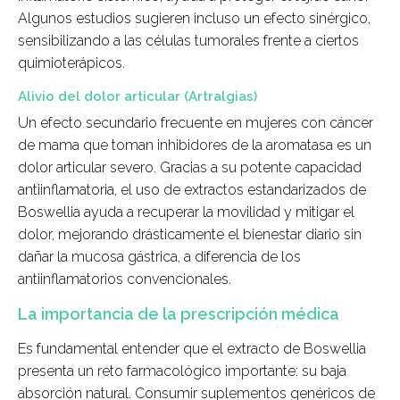
Algunos estudios sugieren incluso un efecto sinérgico,
sensibilizando a las células tumorales frente a ciertos
quimioterápicos.
Alivio del dolor articular (Artralgias)
Un efecto secundario frecuente en mujeres con cáncer
de mama que toman inhibidores de la aromatasa es un
dolor articular severo. Gracias a su potente capacidad
antiinflamatoria, el uso de extractos estandarizados de
Boswellia ayuda a recuperar la movilidad y mitigar el
dolor, mejorando drásticamente el bienestar diario sin
dañar la mucosa gástrica, a diferencia de los
antiinflamatorios convencionales.
La importancia de la prescripción médica
Es fundamental entender que el extracto de Boswellia
presenta un reto farmacológico importante: su baja
absorción natural. Consumir suplementos genéricos de