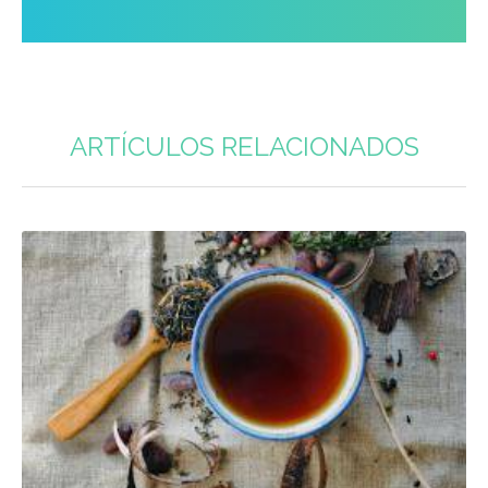
ARTÍCULOS RELACIONADOS