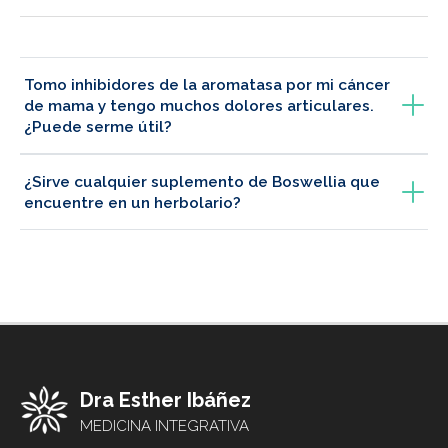
Tomo inhibidores de la aromatasa por mi cáncer
de mama y tengo muchos dolores articulares.
¿Puede serme útil?
¿Sirve cualquier suplemento de Boswellia que
encuentre en un herbolario?
Dra Esther Ibáñez
MEDICINA INTEGRATIVA