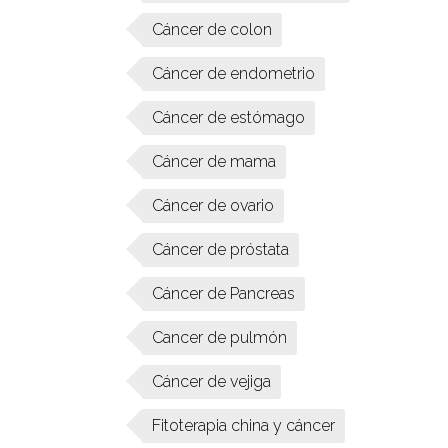
Cáncer de colon
Cáncer de endometrio
Cáncer de estómago
Cáncer de mama
Cáncer de ovario
Cáncer de próstata
Cáncer de Pancreas
Cancer de pulmón
Cáncer de vejiga
Fitoterapia china y cáncer