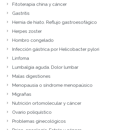
Fitoterapia china y cáncer
Gastritis
Hernia de hiato. Reflujo gastroesofágico
Herpes zoster
Hombro congelado
Infección gástrica por Helicobacter pylori
Linfoma
Lumbalgia aguda. Dolor lumbar
Malas digestiones
Menopausia o síndrome menopaúsico
Migrañas
Nutrición ortomolecular y cáncer
Ovario poliquístico
Problemas ginecológicos