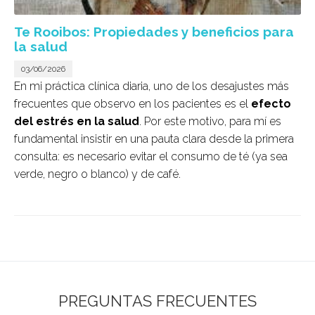
Te Rooibos: Propiedades y beneficios para
la salud
03/06/2026
En mi práctica clínica diaria, uno de los desajustes más
frecuentes que observo en los pacientes es el
efecto
del estrés en la salud
. Por este motivo, para mí es
fundamental insistir en una pauta clara desde la primera
consulta: es necesario evitar el consumo de té (ya sea
verde, negro o blanco) y de café.
PREGUNTAS FRECUENTES