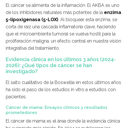
El cáncer se alimenta de la inflamación. El AKBA es uno
de los inhibidores naturales más potentes de la
enzima
5-lipoxigenasa (5-LOX)
. Al bloquear esta enzima, se
corta de raíz una cascada inflamatoria clave, haciendo
que el microambiente tumoral se vuelva hostil para la
proliferación maligna, un efecto central en nuestra visión
integrativa del tratamiento.
Evidencia clínica en los últimos 3 años (2024-
2026): ¿Qué tipos de cáncer se han
investigado?
El salto cualitativo de la Boswellia en estos últimos años
ha sido el paso de los estudios in vitro a estudios con
pacientes.
Cáncer de mama: Ensayos clínicos y resultados
prometedores
El cáncer de mama es el área donde la evidencia clínica