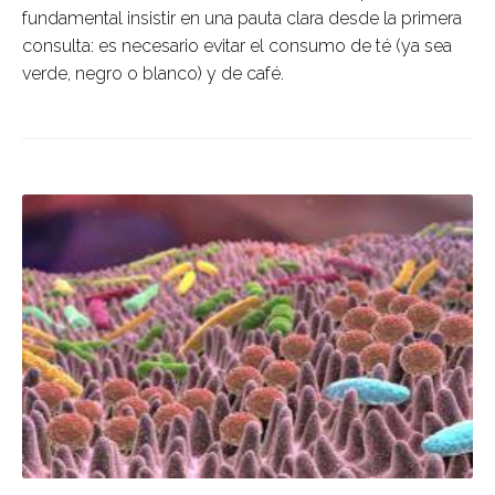
fundamental insistir en una pauta clara desde la primera
consulta: es necesario evitar el consumo de té (ya sea
verde, negro o blanco) y de café.