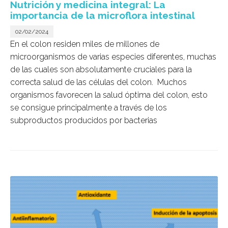
Nutrición y medicina integral: La
importancia de la microflora intestinal
02/02/2024
En el colon residen miles de millones de
microorganismos de varias especies diferentes, muchas
de las cuales son absolutamente cruciales para la
correcta salud de las células del colon.
Muchos
organismos favorecen la salud óptima del colon, esto
se consigue principalmente a través de los
subproductos producidos por bacterias