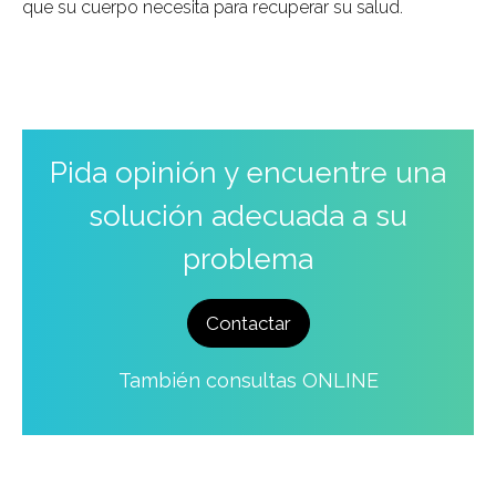
que su cuerpo necesita para recuperar su salud.
Pida opinión y encuentre una
solución adecuada a su
problema
Contactar
También consultas ONLINE