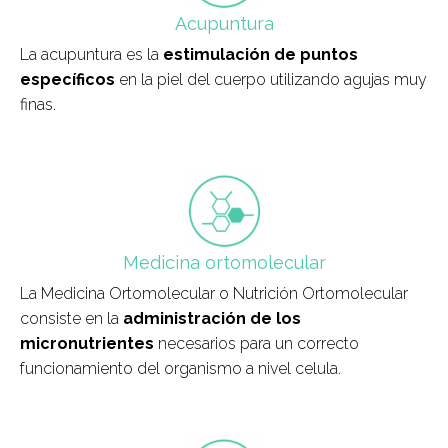
Acupuntura
La acupuntura es la
estimulación de puntos
específicos
en la piel del cuerpo utilizando agujas muy
finas.
field_icono_tratamiento
Medicina ortomolecular
La Medicina Ortomolecular o Nutrición Ortomolecular
consiste en la
administración de los
micronutrientes
necesarios para un correcto
funcionamiento del organismo a nivel celula.