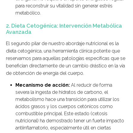
para reconstruir su vitalidad sin generar estrés
metabólico.
2. Dieta Cetogénica: Intervención Metabólica
Avanzada
El segundo pilar de nuestro abordaje nutricional es la
dieta cetogénica, una herramienta clínica potente que
reservamos para aquellas patologías específicas que se
benefician directamente de un cambio drástico en la vía
de obtención de energía del cuerpo.
Mecanismo de acción:
Al reducir de forma
severa la ingesta de hidratos de carbono, el
metabolismo hace una transición para utilizar los
ácidos grasos y los cuerpos cetónicos como
combustible principal. Este estado (cetosis
nutricional) ha demostrado tener un fuerte impacto
antiinflamatorio, especialmente útil en ciertas