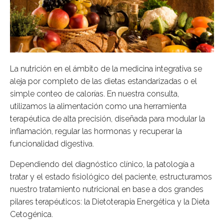
La nutrición en el ámbito de la medicina integrativa se
aleja por completo de las dietas estandarizadas o el
simple conteo de calorías. En nuestra consulta,
utilizamos la alimentación como una herramienta
terapéutica de alta precisión, diseñada para modular la
inflamación, regular las hormonas y recuperar la
funcionalidad digestiva.
Dependiendo del diagnóstico clínico, la patología a
tratar y el estado fisiológico del paciente, estructuramos
nuestro tratamiento nutricional en base a dos grandes
pilares terapéuticos: la Dietoterapia Energética y la Dieta
Cetogénica.