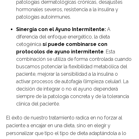
patologías dermatológicas crónicas, desajustes
hormonales severos, resistencia a la insulina y
patologías autoinmunes.
Sinergia con el Ayuno Intermitente:
A
diferencia del enfoque energético, la dieta
cetogénica
sí puede combinarse con
protocolos de ayuno intermitente
. Esta
combinación se utiliza de forma controlada cuando
buscamos potenciar la flexibilidad metabólica del
paciente, mejorar la sensibilidad a la insulina o
activar procesos de autofagia (limpieza celular). La
decisión de integrar o no el ayuno dependerá
siempre de la patología concreta y de la tolerancia
clínica del paciente.
El éxito de nuestro tratamiento radica en no forzar al
paciente a encajar en una dieta, sino en elegir y
personalizar que tipo el tipo de dieta adaptándola a lo