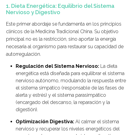
1. Dieta Energética: Equilibrio del Sistema
Nervioso y Digestivo
Este primer abordaje se fundamenta en los principios
clínicos de la Medicina Tradicional China. Su objetivo
principal no es la restricción, sino aportar la energía
necesaria al organismo para restaurar su capacidad de
autorregulación.
Regulación del Sistema Nervioso:
La dieta
energética está diseñada para equilibrar el sistema
nervioso autónomo, modulando la respuesta entre
el sistema simpático (responsable de las fases de
alerta y estrés) y el sistema parasimpático
(encargado del descanso, la reparación y la
digestión).
Optimización Digestiva:
Al calmar el sistema
nervioso y recuperar los niveles energéticos del