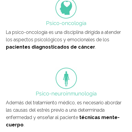
field_icono_tratamiento
Psico-oncología
La psico-oncología es una disciplina dirigida a atender
los aspectos psicológicos y emocionales de los
pacientes diagnosticados de cáncer
.
field_icono_tratamiento
Psico-neuroinmunología
Además del tratamiento médico, es necesario abordar
las causas del estrés previo a una determinada
enfermedad y enseñar al paciente
técnicas mente-
cuerpo
.