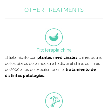
OTHER TREATMENTS
field_icono_tratamiento
Fitoterapia china
El tratamiento con
plantas medicinales
chinas es uno
de los pilares de la medicina tradicional china, con más
de 2000 años de experiencia en el
tratamiento de
distintas patologías.
field_icono_tratamiento