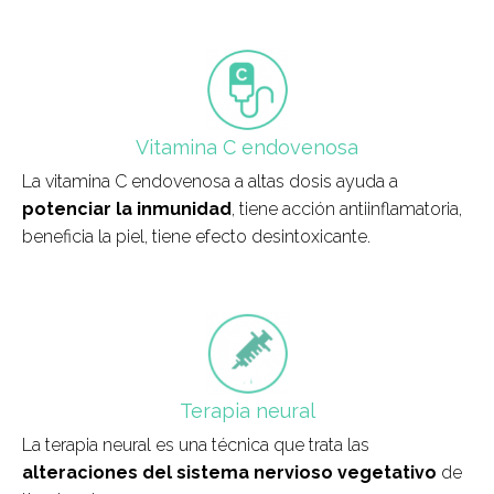
field_icono_tratamiento
Vitamina C endovenosa
La vitamina C endovenosa a altas dosis ayuda a
potenciar la inmunidad
, tiene acción antiinflamatoria,
beneficia la piel, tiene efecto desintoxicante.
field_icono_tratamiento
Terapia neural
La terapia neural es una técnica que trata las
alteraciones del sistema nervioso vegetativo
de