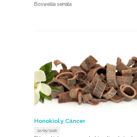
Boswellia serrata
.
Honokiol y Cáncer
02/05/2026