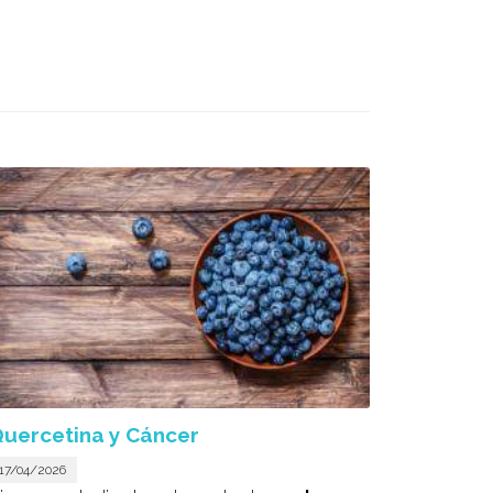
uercetina y Cáncer
17/04/2026