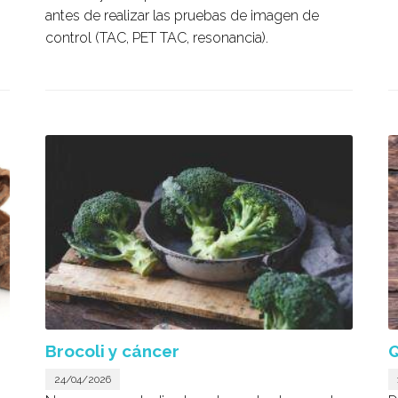
antes de realizar las pruebas de imagen de
control (TAC, PET TAC, resonancia).
Brocoli y cáncer
Q
24/04/2026