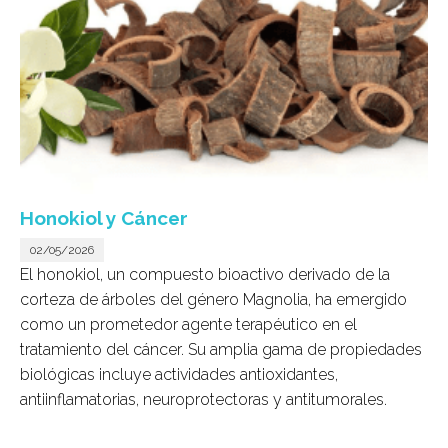
Honokiol y Cáncer
02/05/2026
El honokiol, un compuesto bioactivo derivado de la
corteza de árboles del género Magnolia, ha emergido
como un prometedor agente terapéutico en el
tratamiento del cáncer. Su amplia gama de propiedades
biológicas incluye actividades antioxidantes,
antiinflamatorias, neuroprotectoras y antitumorales.