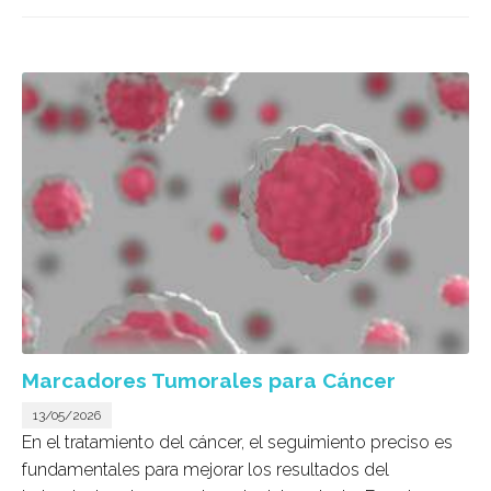
Marcadores Tumorales para Cáncer
13/05/2026
En el tratamiento del cáncer, el seguimiento preciso es
fundamentales para mejorar los resultados del