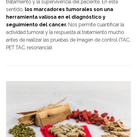
tratamiento y la supervivencia del paciente. En este
sentido,
los marcadores tumorales son una
herramienta valiosa en el diagnóstico y
seguimiento del cáncer.
Nos permite cuantificar la
actividad tumoral y la respuesta al tratamiento mucho
antes de realizar las pruebas de imagen de control (TAC,
PET TAC, resonancia).