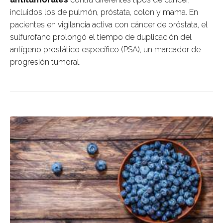
incluidos los de pulmón, próstata, colon y mama. En
pacientes en vigilancia activa con cáncer de próstata, el
sulfurofano prolongó el tiempo de duplicación del
antígeno prostático específico (PSA), un marcador de
progresión tumoral.