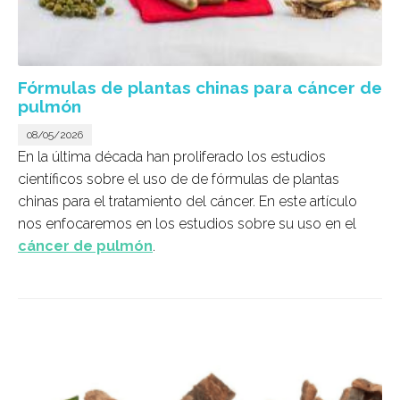
Fórmulas de plantas chinas para cáncer de
pulmón
08/05/2026
En la última década han proliferado los estudios
científicos sobre el uso de de fórmulas de plantas
chinas para el tratamiento del cáncer. En este artículo
nos enfocaremos en los estudios sobre su uso en el
cáncer de pulmón
.