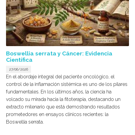
Boswellia serrata y Cáncer: Evidencia
Científica
27/06/2026
En el abordaje integral del paciente oncológico, el
control de la inflamación sistémica es uno de los pilares
fundamentales. En los últimos años, la ciencia ha
volcado su mirada hacia la fitoterapia, destacando un
extracto milenario que está demostrando resultados
prometedores en ensayos clínicos recientes: la
Boswellia serrata
.