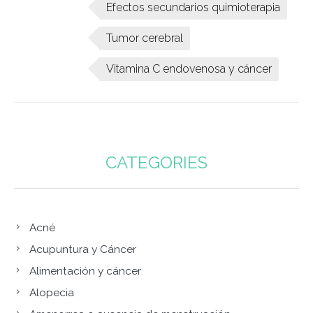
Efectos secundarios quimioterapia
Tumor cerebral
Vitamina C endovenosa y cáncer
CATEGORIES
Acné
Acupuntura y Cáncer
Alimentación y cáncer
Alopecia