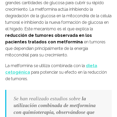
grandes cantidades de glucosa para cubrir su rápido
crecimiento. La metformina actúa inhibiendo la
degradación de la glucosa en la mitocondria de la célula
tumoral e inhibiendo la nueva formación de glucosa en
el hígado. Este mecanismo es el que explica la
reducción de tumores observada en los
pacientes tratados con metformina
en tumores
que dependían principalmente de la energía
mitocondrial para su crecimiento.
La metformina se utiliza combinada con la
dieta
cetogénica
para potenciar su efecto en la reducción
de tumores.
Se han realizado estudios sobre
la
utilización combinada de metformina
con quimioterapia, observándose que