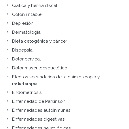
Ciática y hernia discal
Colon irritable
Depresión
Dermatología
Dieta cetogénica y cáncer
Dispepsia
Dolor cervical
Dolor musculoesquelético
Efectos secundarios de la quimioterapia y
radioterapia
Endometriosis
Enfermedad de Parkinson
Enfermedades autoinmunes
Enfermedades digestivas
Enfermedades neurológicas