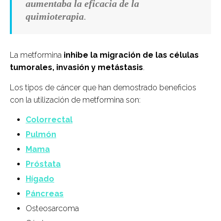
aumentaba la eficacia de la
quimioterapia
.
La metformina
inhibe la migración de las células
tumorales, invasión y metástasis
.
Los tipos de cáncer que han demostrado beneficios
con la utilización de metformina son:
Colorrectal
Pulmón
Mama
Próstata
Hígado
Páncreas
Osteosarcoma