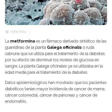
13/09/2024
La
metformina
es un fármaco derivado sintético de las
guanidinas de la planta
Galega officinalis
o ruda
cabruna que se utiliza para el tratamiento de la diabetes,
por su efecto de disminuir los niveles de glucosa en
sangre. La planta Galega oficinales ya se utilizaba en la
edad media para el tratamiento de la diabetes.
Datos epidemiológicos han mostrado que los pacientes
diabéticos tenían mayor incidencia de cancer de mama,
cáncer colorrectal, cáncer de páncreas y cáncer de
endometrio.