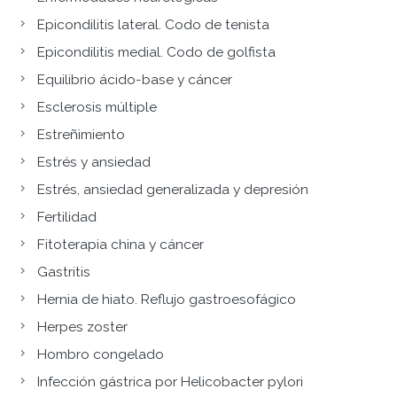
Epicondilitis lateral. Codo de tenista
Epicondilitis medial. Codo de golfista
Equilibrio ácido-base y cáncer
Esclerosis múltiple
Estreñimiento
Estrés y ansiedad
Estrés, ansiedad generalizada y depresión
Fertilidad
Fitoterapia china y cáncer
Gastritis
Hernia de hiato. Reflujo gastroesofágico
Herpes zoster
Hombro congelado
Infección gástrica por Helicobacter pylori