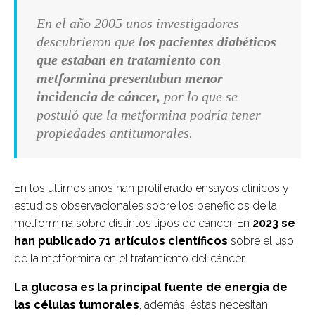
En el año 2005 unos investigadores
descubrieron que
los pacientes diabéticos
que estaban en tratamiento con
metformina presentaban menor
incidencia de cáncer,
por lo que se
postuló que la metformina podría tener
propiedades antitumorales.
En los últimos años han proliferado ensayos clínicos y
estudios observacionales sobre los beneficios de la
metformina sobre distintos tipos de cáncer. En
2023 se
han publicado 71 artículos científicos
sobre el uso
de la metformina en el tratamiento del cáncer.
La glucosa es la principal fuente de energía de
las células tumorales
, además, éstas necesitan