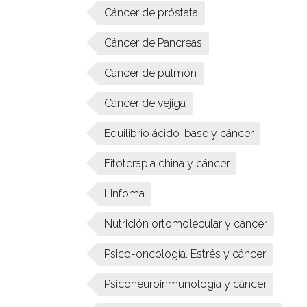
Cáncer de próstata
Cáncer de Pancreas
Cancer de pulmón
Cáncer de vejiga
Equilibrio ácido-base y cáncer
Fitoterapia china y cáncer
Linfoma
Nutrición ortomolecular y cáncer
Psico-oncología. Estrés y cáncer
Psiconeuroinmunología y cáncer