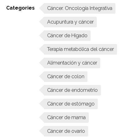
Categories
Cáncer. Oncología Integrativa
Acupuntura y cáncer
Cáncer de Hígado
Terapia metabólica del cáncer
Alimentación y cáncer
Cáncer de colon
Cáncer de endometrio
Cáncer de estómago
Cáncer de mama
Cáncer de ovario