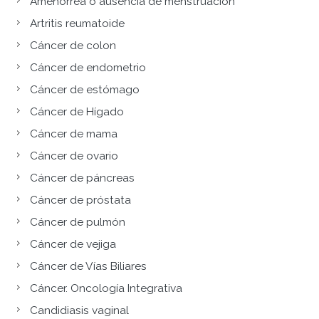
Amenorrea o ausencia de menstruación
Artritis reumatoide
Cáncer de colon
Cáncer de endometrio
Cáncer de estómago
Cáncer de Hígado
Cáncer de mama
Cáncer de ovario
Cáncer de páncreas
Cáncer de próstata
Cáncer de pulmón
Cáncer de vejiga
Cáncer de Vías Biliares
Cáncer. Oncología Integrativa
Candidiasis vaginal