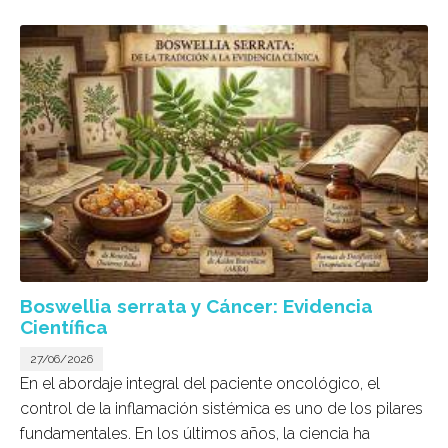
Boswellia serrata y Cáncer: Evidencia
Científica
27/06/2026
En el abordaje integral del paciente oncológico, el
control de la inflamación sistémica es uno de los pilares
fundamentales. En los últimos años, la ciencia ha