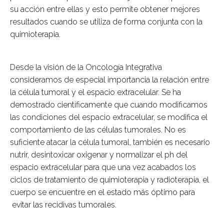
su acción entre ellas y esto permite obtener mejores
resultados cuando se utiliza de forma conjunta con la
quimioterapia.
Desde la visión de la Oncología Integrativa
consideramos de especial importancia la relación entre
la célula tumoral y el espacio extracelular. Se ha
demostrado científicamente que cuando modificamos
las condiciones del espacio extracelular, se modifica el
comportamiento de las células tumorales. No es
suficiente atacar la célula tumoral, también es necesario
nutrir, desintoxicar oxigenar y normalizar el ph del
espacio extracelular para que una vez acabados los
ciclos de tratamiento de quimioterapia y radioterapia, el
cuerpo se encuentre en el estado más óptimo para
evitar las recidivas tumorales.