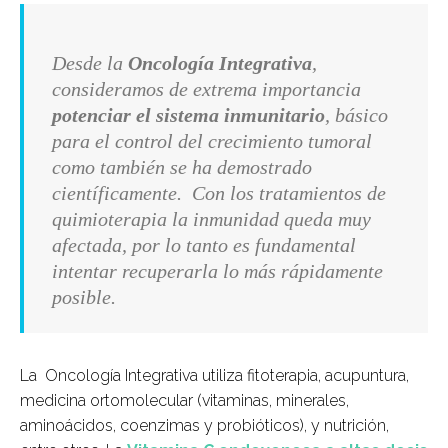
Desde la
Oncología Integrativa
,
consideramos de extrema importancia
potenciar el sistema inmunitario
, básico
para el control del crecimiento tumoral
como también se ha demostrado
científicamente. Con los tratamientos de
quimioterapia la inmunidad queda muy
afectada, por lo tanto es fundamental
intentar recuperarla lo más rápidamente
posible.
La Oncología Integrativa utiliza fitoterapia, acupuntura,
medicina ortomolecular (vitaminas, minerales,
aminoácidos, coenzimas y probióticos), y nutrición,