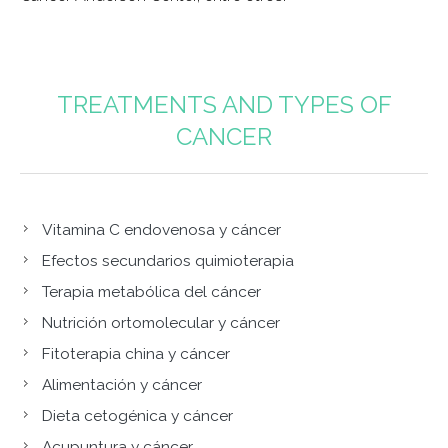
TREATMENTS AND TYPES OF
CANCER
Vitamina C endovenosa y cáncer
Efectos secundarios quimioterapia
Terapia metabólica del cáncer
Nutrición ortomolecular y cáncer
Fitoterapia china y cáncer
Alimentación y cáncer
Dieta cetogénica y cáncer
Acupuntura y cáncer