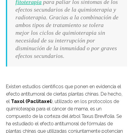
fitoterapia
para paliar los síntomas de los
efectos secundarios de la quimioterapia y
radioterapia. Gracias a la combinación de
ambos tipos de tratamiento se tolera
mejor los ciclos de quimioterapia sin
necesidad de su interrupción por
disminución de la inmunidad o por graves
efectos secundarios.
Existen estudios científicos que ponen en evidencia el
efecto antitumoral de ciertas plantas chinas. De hecho,
el
Taxol (Paclitaxel
), utilizado en los protocolos de
quimioterapia para el cáncer de mama, es un
compuesto de la corteza del árbol Taxus Brevifolia. Se
ha estudiado el efecto antitumoral de fórmulas de
plantas chinas que utilizadas conjuntamente potencian