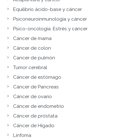
Equilibrio ácido-base y cáncer
Psiconeuroinmunología y cáncer
Psico-oncología. Estrés y cáncer
Cáncer de mama
Cáncer de colon
Cancer de pulmón
Tumor cerebral
Cáncer de estómago
Cáncer de Pancreas
Cáncer de ovario
Cáncer de endometrio
Cáncer de próstata
Cáncer de Hígado
Linfoma