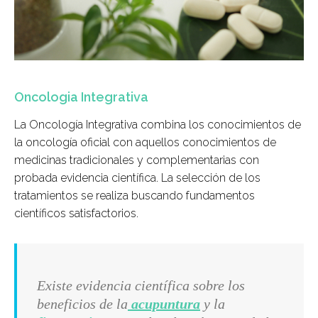
Oncologia Integrativa
La Oncología Integrativa combina los conocimientos de
la oncología oficial con aquellos conocimientos de
medicinas tradicionales y complementarias con
probada evidencia científica. La selección de los
tratamientos se realiza buscando fundamentos
científicos satisfactorios.
Existe evidencia científica sobre los
beneficios de la
acupuntura
y la